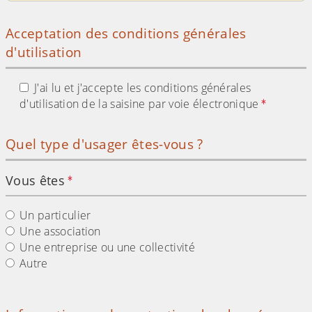
Acceptation des conditions générales
d'utilisation
J'ai lu et j'accepte les conditions générales
d'utilisation de la saisine par voie électronique
Quel type d'usager êtes-vous ?
Vous êtes
Un particulier
Une association
Une entreprise ou une collectivité
Autre