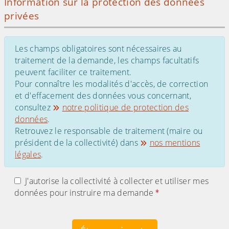
Information sur la protection des données
privées
Les champs obligatoires sont nécessaires au
traitement de la demande, les champs facultatifs
peuvent faciliter ce traitement.
Pour connaître les modalités d'accès, de correction
et d'effacement des données vous concernant,
consultez
notre politique de protection des
données
.
Retrouvez le responsable de traitement (maire ou
président de la collectivité) dans
nos mentions
légales
.
J'autorise la collectivité à collecter et utiliser mes
données pour instruire ma demande