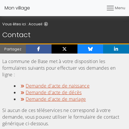
Mon village
Menu
Contact
Vous êtes ici :
Accueil
Contact
Partagez
La commune de Base met à votre disposition les
formulaires suivants pour effectuer vos demandes en
ligne :
Demande d'acte de naissance
Demande d'acte de décès
Demande d'acte de mariage
Si aucun de ces téléservices ne correspond à votre
demande, vous pouvez utiliser le formulaire de contact
générique ci-dessous.